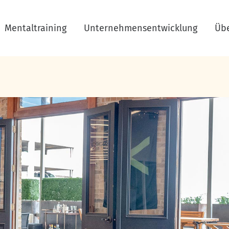
Mentaltraining
Unternehmensentwicklung
Üb