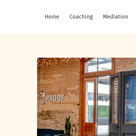
Home
Coaching
Mediation