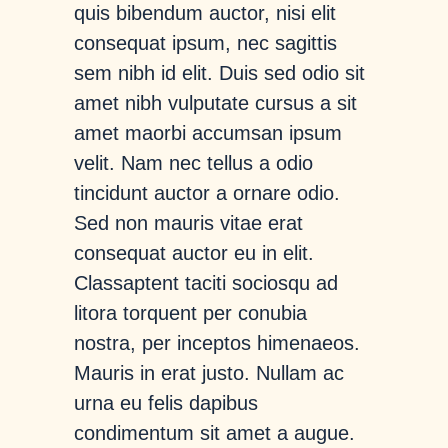
quis bibendum auctor, nisi elit
consequat ipsum, nec sagittis
sem nibh id elit. Duis sed odio sit
amet nibh vulputate cursus a sit
amet maorbi accumsan ipsum
velit. Nam nec tellus a odio
tincidunt auctor a ornare odio.
Sed non mauris vitae erat
consequat auctor eu in elit.
Classaptent taciti sociosqu ad
litora torquent per conubia
nostra, per inceptos himenaeos.
Mauris in erat justo. Nullam ac
urna eu felis dapibus
condimentum sit amet a augue.