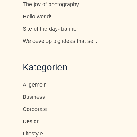
The joy of photography
Hello world!
Site of the day- banner
We develop big ideas that sell.
Kategorien
Allgemein
Business
Corporate
Design
Lifestyle